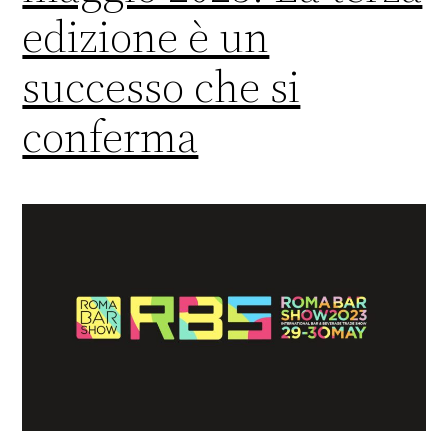
edizione è un
successo che si
conferma