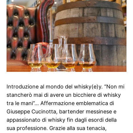
Introduzione al mondo del whisky(e)y. “Non mi
stancherò mai di avere un bicchiere di whisky
tra le mani”… Affermazione emblematica di
Giuseppe Cucinotta, bartender messinese e
appassionato di whisky fin dagli esordi della
sua professione. Grazie alla sua tenacia,