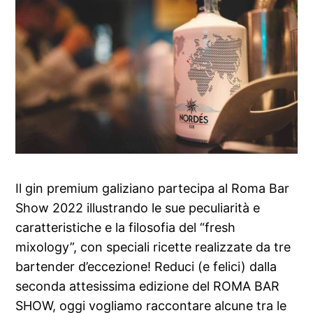
Il gin premium galiziano partecipa al Roma Bar
Show 2022 illustrando le sue peculiarità e
caratteristiche e la filosofia del “fresh
mixology”, con speciali ricette realizzate da tre
bartender d’eccezione! Reduci (e felici) dalla
seconda attesissima edizione del ROMA BAR
SHOW, oggi vogliamo raccontare alcune tra le