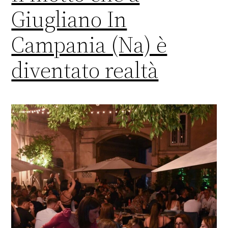
Giugliano In
Campania (Na) è
diventato realtà