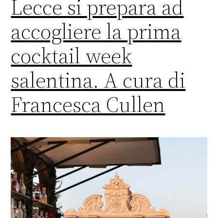
Lecce si prepara ad
accogliere la prima
cocktail week
salentina. A cura di
Francesca Cullen