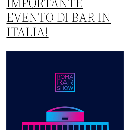
IMPORTANTE
EVENTO DI BAR IN
ITALIA!