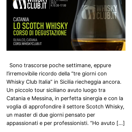
Sono trascorse poche settimane, eppure
l’irremovibile ricordo della “tre giorni con
Whisky Club Italia” in Sicilia riecheggia ancora.
Un piccolo tour siciliano avuto luogo tra
Catania e Messina, in perfetta sinergia e con la
voglia di approfondire il settore Scotch Whisky,
un master di due giorni pensato per
appassionati e per professionisti. “Ho avuto […]