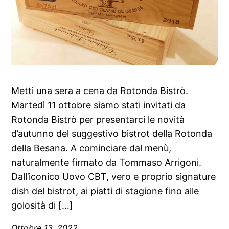
Metti una sera a cena da Rotonda Bistrò.
Martedì 11 ottobre siamo stati invitati da
Rotonda Bistrò per presentarci le novità
d’autunno del suggestivo bistrot della Rotonda
della Besana. A cominciare dal menù,
naturalmente firmato da Tommaso Arrigoni.
Dall’iconico Uovo CBT, vero e proprio signature
dish del bistrot, ai piatti di stagione fino alle
golosità di […]
Ottobre 13, 2022