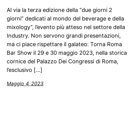
Al via la terza edizione della “due giorni 2
giorni” dedicati al mondo del beverage e della
mixology”, l’evento più atteso nel settore della
Industry. Non servono grandi presentazioni,
ma ci piace rispettare il galateo: Torna Roma
Bar Show il 29 e 30 maggio 2023, nella storica
cornice del Palazzo Dei Congressi di Roma,
l’esclusivo […]
Maggio 4, 2023