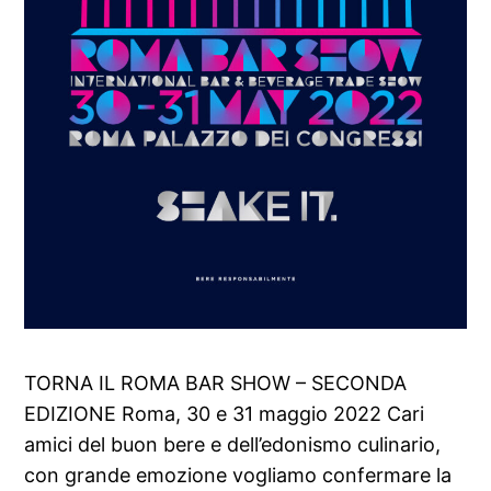
TORNA IL ROMA BAR SHOW – SECONDA
EDIZIONE Roma, 30 e 31 maggio 2022 Cari
amici del buon bere e dell’edonismo culinario,
con grande emozione vogliamo confermare la