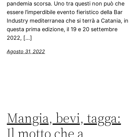
pandemia scorsa. Uno tra questi non può che
essere l’imperdibile evento fieristico della Bar
Industry mediterranea che si terrà a Catania, in
questa prima edizione, il 19 e 20 settembre
2022, […]
Agosto 31, 2022
Mangia, bevi, tagga:
Il motto che a