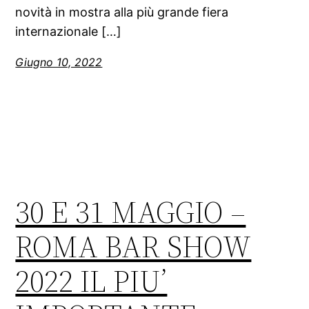
novità in mostra alla più grande fiera
internazionale […]
Giugno 10, 2022
30 E 31 MAGGIO –
ROMA BAR SHOW
2022 IL PIU’