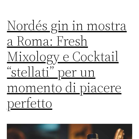
Nordés gin in mostra
a Roma: Fresh
Mixology e Cocktail
“stellati” per un
momento di piacere
perfetto