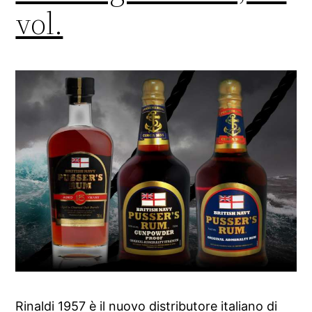
vol.
Rinaldi 1957 è il nuovo distributore italiano di