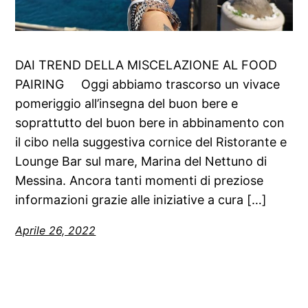
DAI TREND DELLA MISCELAZIONE AL FOOD
PAIRING Oggi abbiamo trascorso un vivace
pomeriggio all’insegna del buon bere e
soprattutto del buon bere in abbinamento con
il cibo nella suggestiva cornice del Ristorante e
Lounge Bar sul mare, Marina del Nettuno di
Messina. Ancora tanti momenti di preziose
informazioni grazie alle iniziative a cura […]
Aprile 26, 2022