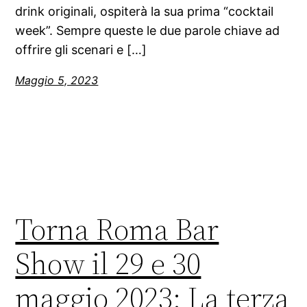
drink originali, ospiterà la sua prima “cocktail
week”. Sempre queste le due parole chiave ad
offrire gli scenari e […]
Maggio 5, 2023
Torna Roma Bar
Show il 29 e 30
maggio 2023: La terza