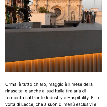
Ormai è tutto chiaro, maggio è il mese della
rinascita, e anche al sud Italia tira aria di
fermento sul fronte Industry e Hospitality. E’ la
volta di Lecce, che a suon di menù esclusivi e