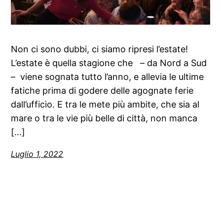
Non ci sono dubbi, ci siamo ripresi l’estate!
L’estate è quella stagione che – da Nord a Sud
– viene sognata tutto l’anno, e allevia le ultime
fatiche prima di godere delle agognate ferie
dall’ufficio. E tra le mete più ambite, che sia al
mare o tra le vie più belle di città, non manca
[…]
Luglio 1, 2022