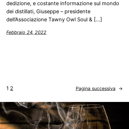
dedizione, e costante informazione sul mondo
dei distillati, Giuseppe – presidente
dell’Associazione Tawny Owl Soul & […]
Febbraio 24, 2022
1
2
Pagina successiva
→