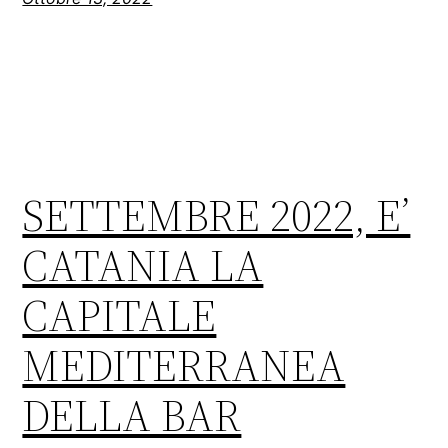
SETTEMBRE 2022, E’
CATANIA LA
CAPITALE
MEDITERRANEA
DELLA BAR