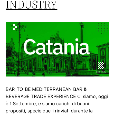
INDUSTRY
BAR_TO_BE MEDITERRANEAN BAR &
BEVERAGE TRADE EXPERIENCE Ci siamo, oggi
è 1 Settembre, e siamo carichi di buoni
propositi, specie quelli rinviati durante la