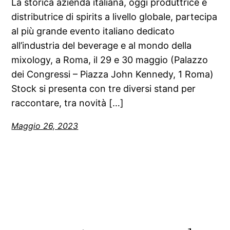
La storica azienda italiana, oggi produttrice e
distributrice di spirits a livello globale, partecipa
al più grande evento italiano dedicato
all’industria del beverage e al mondo della
mixology, a Roma, il 29 e 30 maggio (Palazzo
dei Congressi – Piazza John Kennedy, 1 Roma)
Stock si presenta con tre diversi stand per
raccontare, tra novità […]
Maggio 26, 2023