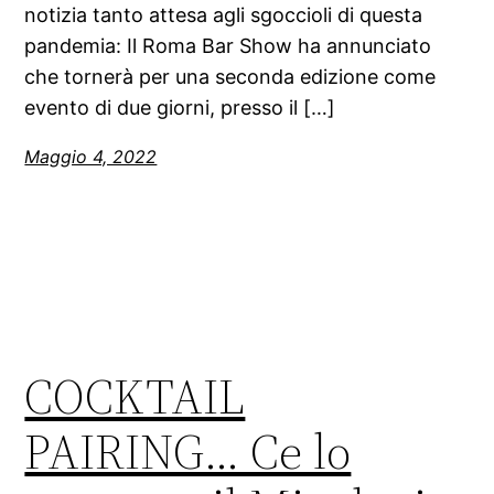
notizia tanto attesa agli sgoccioli di questa
pandemia: Il Roma Bar Show ha annunciato
che tornerà per una seconda edizione come
evento di due giorni, presso il […]
Maggio 4, 2022
COCKTAIL
PAIRING… Ce lo