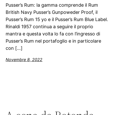
Pusser’s Rum: la gamma comprende il Rum
British Navy Pusser’s Gunpoweder Proof, il
Pusser’s Rum 15 yo e il Pusser’s Rum Blue Label.
Rinaldi 1957 continua a seguire il proprio
mantra e questa volta lo fa con l’ingresso di
Pusser’s Rum nel portafoglio e in particolare
con […]
Novembre 8, 2022