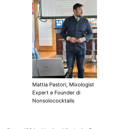
Mattia Pastori, Mixologist
Expert e Founder di
Nonsolococktails