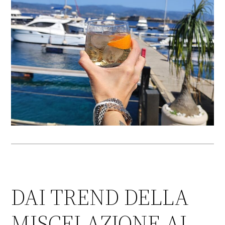
DAI TREND DELLA
MISCELAZIONE AL