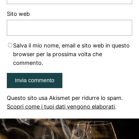
Sito web
Salva il mio nome, email e sito web in questo
browser per la prossima volta che
commento.
Questo sito usa Akismet per ridurre lo spam.
Scopri come i tuoi dati vengono elaborati
.