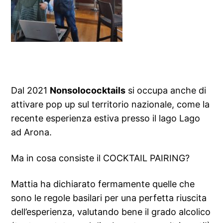
Dal 2021
Nonsolococktails
si occupa anche di
attivare pop up sul territorio nazionale, come la
recente esperienza estiva presso il lago Lago
ad Arona.
Ma in cosa consiste il COCKTAIL PAIRING?
Mattia ha dichiarato fermamente quelle che
sono le regole basilari per una perfetta riuscita
dell’esperienza, valutando bene il grado alcolico