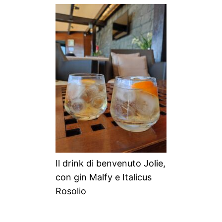
Il drink di benvenuto Jolie,
con gin Malfy e Italicus
Rosolio