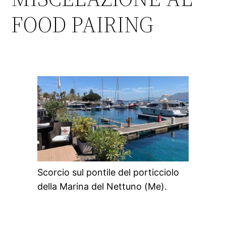
FOOD PAIRING
Scorcio sul pontile del porticciolo
della Marina del Nettuno (Me).