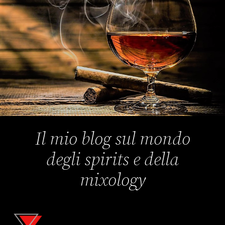
Il mio blog sul mondo
degli spirits e della
mixology