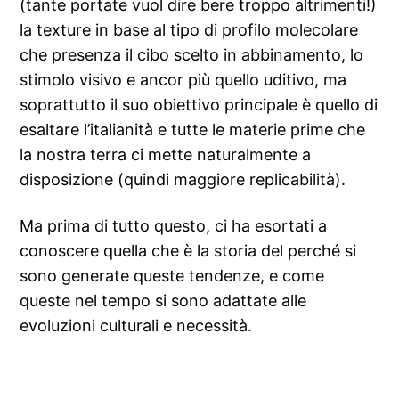
(tante portate vuol dire bere troppo altrimenti!)
la texture in base al tipo di profilo molecolare
che presenza il cibo scelto in abbinamento, lo
stimolo visivo e ancor più quello uditivo, ma
soprattutto il suo obiettivo principale è quello di
esaltare l’italianità e tutte le materie prime che
la nostra terra ci mette naturalmente a
disposizione (quindi maggiore replicabilità).
Ma prima di tutto questo, ci ha esortati a
conoscere quella che è la storia del perché si
sono generate queste tendenze, e come
queste nel tempo si sono adattate alle
evoluzioni culturali e necessità.