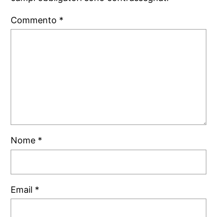
Commento
*
Nome
*
Email
*