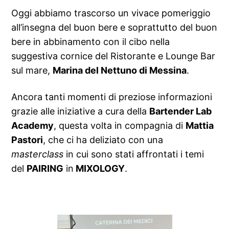
Oggi abbiamo trascorso un vivace pomeriggio
all’insegna del buon bere e soprattutto del buon
bere in abbinamento con il cibo nella
suggestiva cornice del Ristorante e Lounge Bar
sul mare,
Marina del Nettuno di Messina
.
Ancora tanti momenti di preziose informazioni
grazie alle iniziative a cura della
Bartender Lab
Academy
, questa volta in compagnia di
Mattia
Pastori
, che ci ha deliziato con una
masterclass
in cui sono stati affrontati i temi
del
PAIRING
in
MIXOLOGY
.