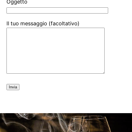
Oggetto
Il tuo messaggio (facoltativo)