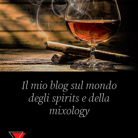
Il mio blog sul mondo
degli spirits e della
mixology