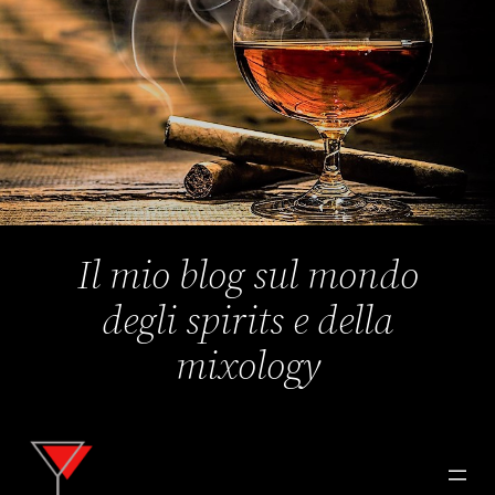
Il mio blog sul mondo
degli spirits e della
mixology