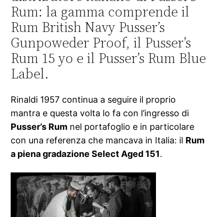
Rum: la gamma comprende il
Rum British Navy Pusser’s
Gunpoweder Proof, il Pusser’s
Rum 15 yo e il Pusser’s Rum Blue
Label.
Rinaldi 1957 continua a seguire il proprio
mantra e questa volta lo fa con l’ingresso di
Pusser’s Rum
nel portafoglio e in particolare
con una referenza che mancava in Italia: il
Rum
a piena gradazione Select Aged 151
.