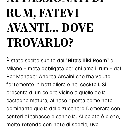
RUM, FATEVI
AVANTI… DOVE
TROVARLO?
È stato scelto subito dal “
Rita’s Tiki Room
” di
Milano – meta obbligata per chi ama il rum – dal
Bar Manager Andrea Arcaini che l’ha voluto
fortemente in bottigliera e nei cocktail. Si
presenta di un colore vicino a quello della
castagna matura, al naso riporta come nota
dominante quella dello zucchero Demerara con
sentori di tabacco e cannella. Al palato è pieno,
molto rotondo con note di spezie, uva