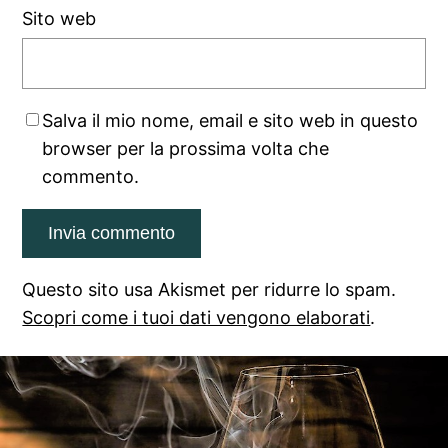
Sito web
Salva il mio nome, email e sito web in questo
browser per la prossima volta che
commento.
Questo sito usa Akismet per ridurre lo spam.
Scopri come i tuoi dati vengono elaborati
.