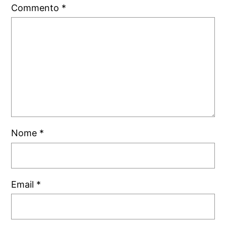
Commento
*
Nome
*
Email
*