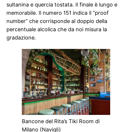
sultanina e quercia tostata. Il finale è lungo e
memorabile. Il numero 151 indica il “proof
number” che corrisponde al doppio della
percentuale alcolica che da noi misura la
gradazione.
Bancone del Rita’s Tiki Room di
Milano (Navigli)