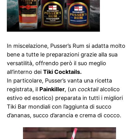
In miscelazione, Pusser’s Rum si adatta molto
bene a tutte le preparazioni grazie alla sua
versatilità, offrendo però il suo meglio
all’interno dei
Tiki Cocktails.
In particolare, Pusser’s vanta una ricetta
registrata, il
Painkiller
, (un
cocktail
alcolico
estivo ed esotico) preparata in tutti i migliori
Tiki Bar mondiali con l’aggiunta di succo
d’ananas, succo d’arancia e crema di cocco.