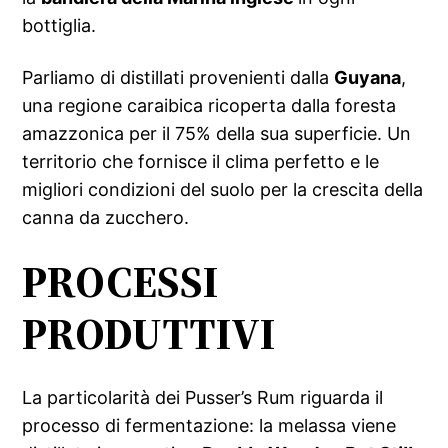
bottiglia.
Parliamo di distillati provenienti dalla
Guyana
,
una regione caraibica ricoperta dalla foresta
amazzonica per il 75% della sua superficie. Un
territorio che fornisce il clima perfetto e le
migliori condizioni del suolo per la crescita della
canna da zucchero.
PROCESSI
PRODUTTIVI
La particolarità dei Pusser’s Rum riguarda il
processo di fermentazione: la melassa viene