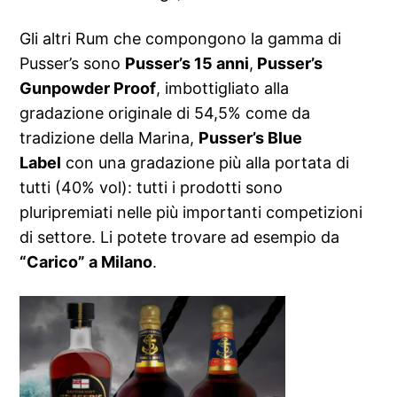
Gli altri Rum che compongono la gamma di
Pusser’s sono
Pusser’s 15 anni
,
Pusser’s
Gunpowder Proof
, imbottigliato alla
gradazione originale di 54,5% come da
tradizione della Marina,
Pusser’s Blue
Label
con una gradazione più alla portata di
tutti (40% vol): tutti i prodotti sono
pluripremiati nelle più importanti competizioni
di settore. Li potete trovare ad esempio da
“Carico” a Milano
.