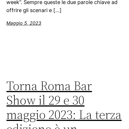
week”. Sempre queste le due parole chiave ad
offrire gli scenari e […]
Maggio 5, 2023
Torna Roma Bar
Show il 29 e 30
maggio 2023: La terza
edizione è un