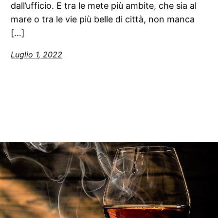
dall’ufficio. E tra le mete più ambite, che sia al
mare o tra le vie più belle di città, non manca
[…]
Luglio 1, 2022