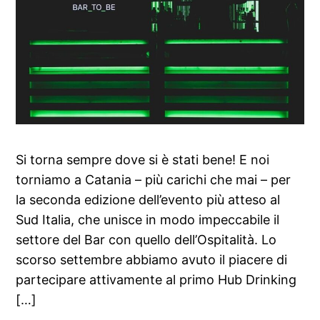
Si torna sempre dove si è stati bene! E noi
torniamo a Catania – più carichi che mai – per
la seconda edizione dell’evento più atteso al
Sud Italia, che unisce in modo impeccabile il
settore del Bar con quello dell’Ospitalità. Lo
scorso settembre abbiamo avuto il piacere di
partecipare attivamente al primo Hub Drinking
[…]