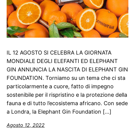
IL 12 AGOSTO SI CELEBRA LA GIORNATA
MONDIALE DEGLI ELEFANTI ED ELEPHANT
GIN ANNUNCIA LA NASCITA DI ELEPHANT GIN
FOUNDATION. Torniamo su un tema che ci sta
particolarmente a cuore, fatto di impegno
sostenibile per il rispristino e la protezione della
fauna e di tutto l’ecosistema africano. Con sede
a Londra, la Elephant Gin Foundation […]
Agosto 12, 2022