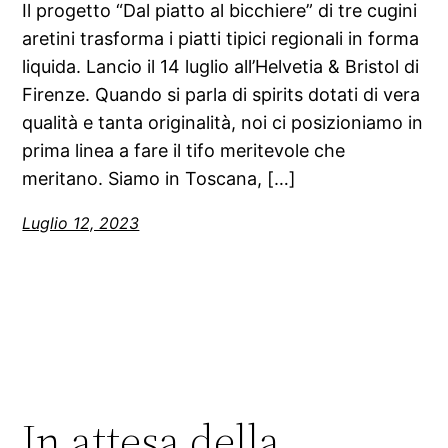
Il progetto “Dal piatto al bicchiere” di tre cugini
aretini trasforma i piatti tipici regionali in forma
liquida. Lancio il 14 luglio all’Helvetia & Bristol di
Firenze. Quando si parla di spirits dotati di vera
qualità e tanta originalità, noi ci posizioniamo in
prima linea a fare il tifo meritevole che
meritano. Siamo in Toscana, […]
Luglio 12, 2023
In attesa della