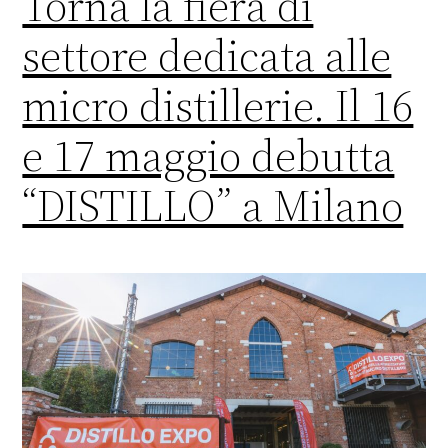
Torna la fiera di
settore dedicata alle
micro distillerie. Il 16
e 17 maggio debutta
“DISTILLO” a Milano