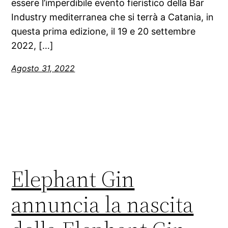
essere l’imperdibile evento fieristico della Bar
Industry mediterranea che si terrà a Catania, in
questa prima edizione, il 19 e 20 settembre
2022, […]
Agosto 31, 2022
Elephant Gin
annuncia la nascita