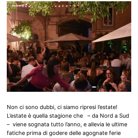
Non ci sono dubbi, ci siamo ripresi l’estate!
L’estate è quella stagione che – da Nord a Sud
– viene sognata tutto l’anno, e allevia le ultime
fatiche prima di godere delle agognate ferie