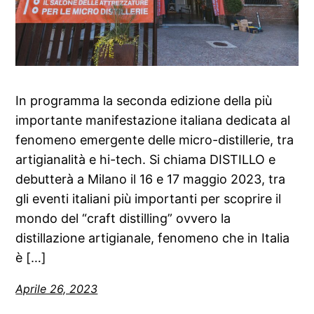
In programma la seconda edizione della più
importante manifestazione italiana dedicata al
fenomeno emergente delle micro-distillerie, tra
artigianalità e hi-tech. Si chiama DISTILLO e
debutterà a Milano il 16 e 17 maggio 2023, tra
gli eventi italiani più importanti per scoprire il
mondo del “craft distilling” ovvero la
distillazione artigianale, fenomeno che in Italia
è […]
Aprile 26, 2023