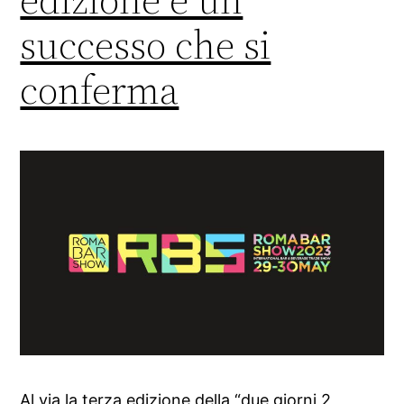
successo che si
conferma
Al via la terza edizione della “due giorni 2