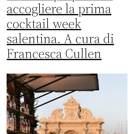
accogliere la prima
cocktail week
salentina. A cura di
Francesca Cullen