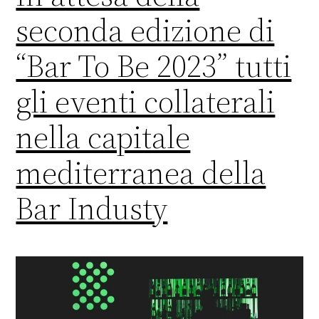
seconda edizione di
“Bar To Be 2023” tutti
gli eventi collaterali
nella capitale
mediterranea della
Bar Industy