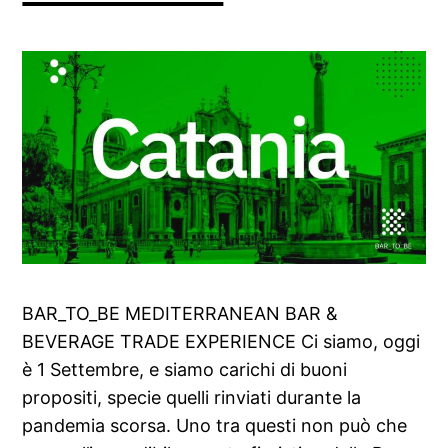
BAR_TO_BE MEDITERRANEAN BAR &
BEVERAGE TRADE EXPERIENCE Ci siamo, oggi
è 1 Settembre, e siamo carichi di buoni
propositi, specie quelli rinviati durante la
pandemia scorsa. Uno tra questi non può che