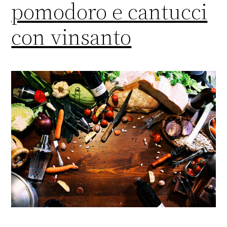
pomodoro e cantucci
con vinsanto