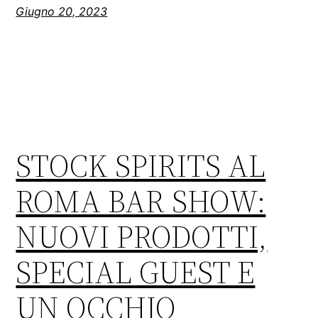
Giugno 20, 2023
STOCK SPIRITS AL
ROMA BAR SHOW:
NUOVI PRODOTTI,
SPECIAL GUEST E
UN OCCHIO