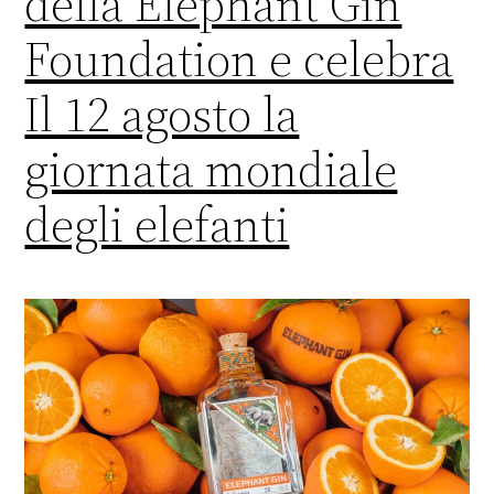
della Elephant Gin
Foundation e celebra
Il 12 agosto la
giornata mondiale
degli elefanti