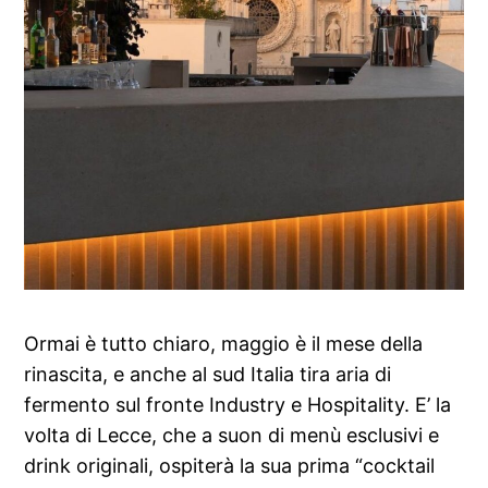
Ormai è tutto chiaro, maggio è il mese della
rinascita, e anche al sud Italia tira aria di
fermento sul fronte Industry e Hospitality. E’ la
volta di Lecce, che a suon di menù esclusivi e
drink originali, ospiterà la sua prima “cocktail