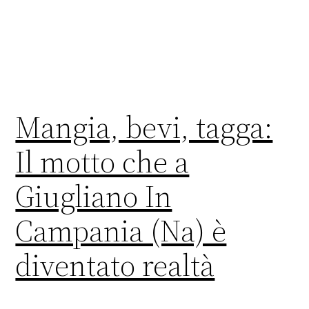
Mangia, bevi, tagga:
Il motto che a
Giugliano In
Campania (Na) è
diventato realtà