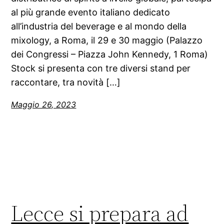
al più grande evento italiano dedicato
all’industria del beverage e al mondo della
mixology, a Roma, il 29 e 30 maggio (Palazzo
dei Congressi – Piazza John Kennedy, 1 Roma)
Stock si presenta con tre diversi stand per
raccontare, tra novità […]
Maggio 26, 2023
Lecce si prepara ad