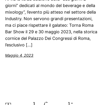
giorni” dedicati al mondo del beverage e della
mixology”, l’evento più atteso nel settore della
Industry. Non servono grandi presentazioni,
ma ci piace rispettare il galateo: Torna Roma
Bar Show il 29 e 30 maggio 2023, nella storica
cornice del Palazzo Dei Congressi di Roma,
l’esclusivo […]
Maggio 4, 2023