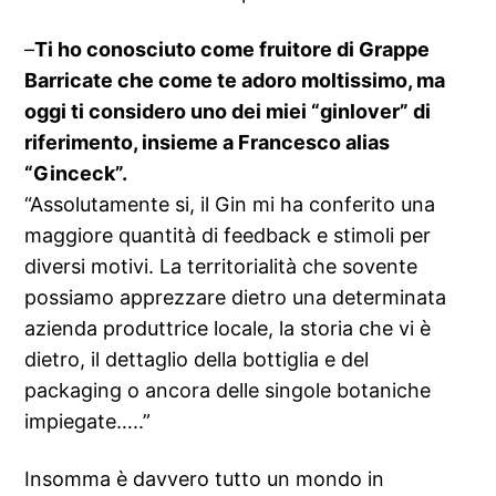
–
Ti ho conosciuto come fruitore di Grappe
Barricate che come te adoro moltissimo, ma
oggi ti considero uno dei miei “ginlover” di
riferimento, insieme a Francesco alias
“Ginceck”.
“Assolutamente si, il Gin mi ha conferito una
maggiore quantità di feedback e stimoli per
diversi motivi. La territorialità che sovente
possiamo apprezzare dietro una determinata
azienda produttrice locale, la storia che vi è
dietro, il dettaglio della bottiglia e del
packaging o ancora delle singole botaniche
impiegate…..”
Insomma è davvero tutto un mondo in