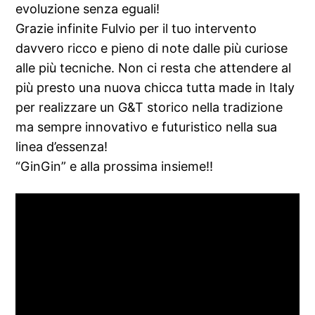
evoluzione senza eguali!
Grazie infinite Fulvio per il tuo intervento
davvero ricco e pieno di note dalle più curiose
alle più tecniche. Non ci resta che attendere al
più presto una nuova chicca tutta made in Italy
per realizzare un G&T storico nella tradizione
ma sempre innovativo e futuristico nella sua
linea d’essenza!
“GinGin” e alla prossima insieme!!