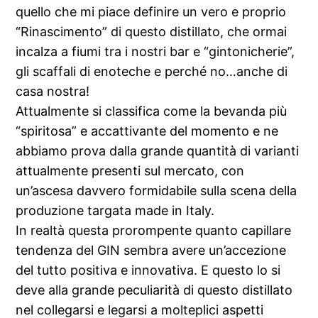
quello che mi piace definire un vero e proprio
“Rinascimento” di questo distillato, che ormai
incalza a fiumi tra i nostri bar e “gintonicherie”,
gli scaffali di enoteche e perché no…anche di
casa nostra!
Attualmente si classifica come la bevanda più
“spiritosa” e accattivante del momento e ne
abbiamo prova dalla grande quantità di varianti
attualmente presenti sul mercato, con
un’ascesa davvero formidabile sulla scena della
produzione targata made in Italy.
In realtà questa prorompente quanto capillare
tendenza del GIN sembra avere un’accezione
del tutto positiva e innovativa. E questo lo si
deve alla grande peculiarità di questo distillato
nel collegarsi e legarsi a molteplici aspetti