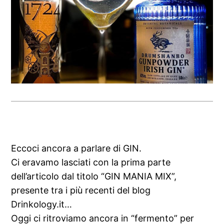
Eccoci ancora a parlare di GIN.
Ci eravamo lasciati con la prima parte
dell’articolo dal titolo “GIN MANIA MIX”,
presente tra i più recenti del blog
Drinkology.it…
Oggi ci ritroviamo ancora in “fermento” per