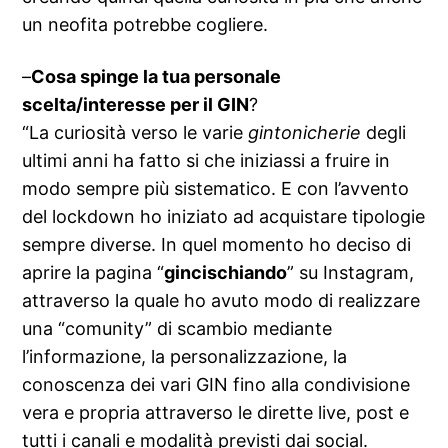
un neofita potrebbe cogliere.
–
Cosa spinge la tua personale
scelta/interesse per il GIN
?
“La curiosità verso le varie
gintonicherie
degli
ultimi anni ha fatto si che iniziassi a fruire in
modo sempre più sistematico. E con l’avvento
del lockdown ho iniziato ad acquistare tipologie
sempre diverse. In quel momento ho deciso di
aprire la pagina “
gincischiando
” su Instagram,
attraverso la quale ho avuto modo di realizzare
una “comunity” di scambio mediante
l’informazione, la personalizzazione, la
conoscenza dei vari GIN fino alla condivisione
vera e propria attraverso le dirette live, post e
tutti i canali e modalità previsti dai social.