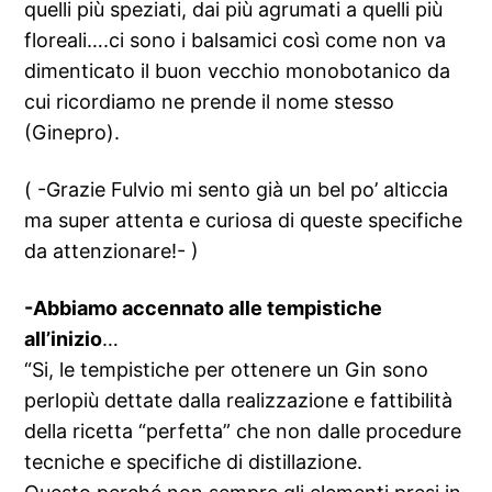
quelli più speziati, dai più agrumati a quelli più
floreali….ci sono i balsamici così come non va
dimenticato il buon vecchio monobotanico da
cui ricordiamo ne prende il nome stesso
(Ginepro).
( -Grazie Fulvio mi sento già un bel po’ alticcia
ma super attenta e curiosa di queste specifiche
da attenzionare!- )
-Abbiamo accennato alle tempistiche
all’inizio
…
“Si, le tempistiche per ottenere un Gin sono
perlopiù dettate dalla realizzazione e fattibilità
della ricetta “perfetta” che non dalle procedure
tecniche e specifiche di distillazione.