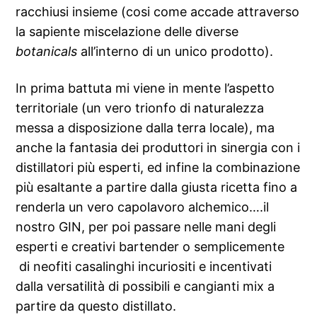
racchiusi insieme (cosi come accade attraverso
la sapiente miscelazione delle diverse
botanicals
all’interno di un unico prodotto).
In prima battuta mi viene in mente l’aspetto
territoriale (un vero trionfo di naturalezza
messa a disposizione dalla terra locale), ma
anche la fantasia dei produttori in sinergia con i
distillatori più esperti, ed infine la combinazione
più esaltante a partire dalla giusta ricetta fino a
renderla un vero capolavoro alchemico….il
nostro GIN, per poi passare nelle mani degli
esperti e creativi bartender o semplicemente
di neofiti casalinghi incuriositi e incentivati
dalla versatilità di possibili e cangianti mix a
partire da questo distillato.