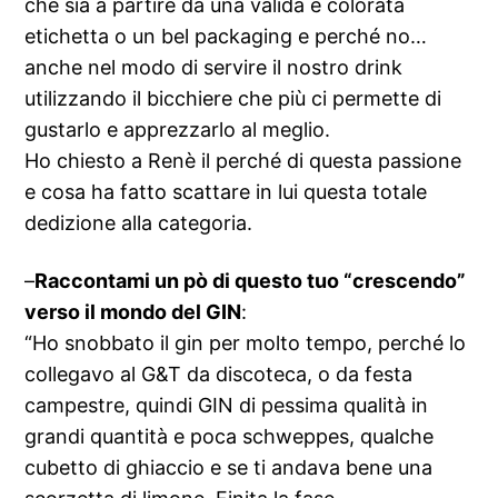
che sia a partire da una valida e colorata
etichetta o un bel packaging e perché no…
anche nel modo di servire il nostro drink
utilizzando il bicchiere che più ci permette di
gustarlo e apprezzarlo al meglio.
Ho chiesto a Renè il perché di questa passione
e cosa ha fatto scattare in lui questa totale
dedizione alla categoria.
–
Raccontami un pò di questo tuo “crescendo”
verso il mondo del GIN
:
“Ho snobbato il gin per molto tempo, perché lo
collegavo al G&T da discoteca, o da festa
campestre, quindi GIN di pessima qualità in
grandi quantità e poca schweppes, qualche
cubetto di ghiaccio e se ti andava bene una