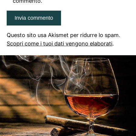
commento.
Questo sito usa Akismet per ridurre lo spam.
Scopri come i tuoi dati vengono elaborati
.