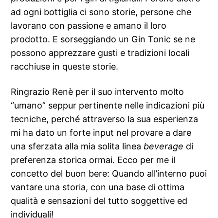
ad ogni bottiglia ci sono storie, persone che
lavorano con passione e amano il loro
prodotto. E sorseggiando un Gin Tonic se ne
possono apprezzare gusti e tradizioni locali
racchiuse in queste storie.
Ringrazio Renè per il suo intervento molto
“umano” seppur pertinente nelle indicazioni più
tecniche, perché attraverso la sua esperienza
mi ha dato un forte input nel provare a dare
una sferzata alla mia solita linea
beverage
di
preferenza storica ormai. Ecco per me il
concetto del buon bere: Quando all’interno puoi
vantare una storia, con una base di ottima
qualità e sensazioni del tutto soggettive ed
individuali!