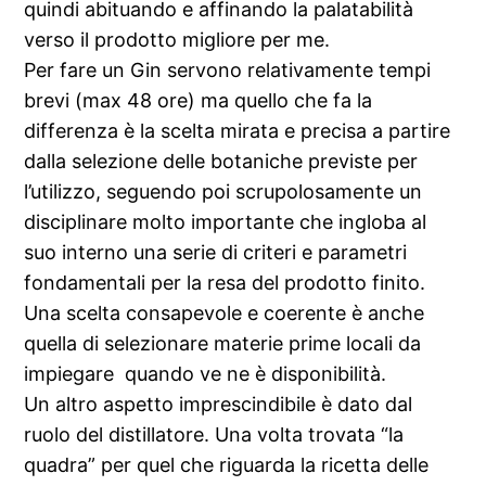
quindi abituando e affinando la palatabilità
verso il prodotto migliore per me.
Per fare un Gin servono relativamente tempi
brevi (max 48 ore) ma quello che fa la
differenza è la scelta mirata e precisa a partire
dalla selezione delle botaniche previste per
l’utilizzo, seguendo poi scrupolosamente un
disciplinare molto importante che ingloba al
suo interno una serie di criteri e parametri
fondamentali per la resa del prodotto finito.
Una scelta consapevole e coerente è anche
quella di selezionare materie prime locali da
impiegare quando ve ne è disponibilità.
Un altro aspetto imprescindibile è dato dal
ruolo del distillatore. Una volta trovata “la
quadra” per quel che riguarda la ricetta delle