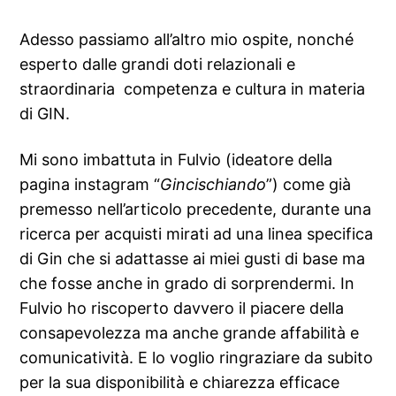
Adesso passiamo all’altro mio ospite, nonché
esperto dalle grandi doti relazionali e
straordinaria competenza e cultura in materia
di GIN.
Mi sono imbattuta in Fulvio (ideatore della
pagina instagram “
Gincischiando
”) come già
premesso nell’articolo precedente, durante una
ricerca per acquisti mirati ad una linea specifica
di Gin che si adattasse ai miei gusti di base ma
che fosse anche in grado di sorprendermi. In
Fulvio ho riscoperto davvero il piacere della
consapevolezza ma anche grande affabilità e
comunicatività. E lo voglio ringraziare da subito
per la sua disponibilità e chiarezza efficace