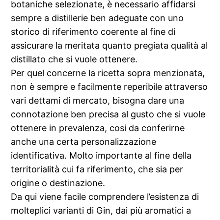
botaniche selezionate, è necessario affidarsi
sempre a distillerie ben adeguate con uno
storico di riferimento coerente al fine di
assicurare la meritata quanto pregiata qualità al
distillato che si vuole ottenere.
Per quel concerne la ricetta sopra menzionata,
non è sempre e facilmente reperibile attraverso
vari dettami di mercato, bisogna dare una
connotazione ben precisa al gusto che si vuole
ottenere in prevalenza, cosi da conferirne
anche una certa personalizzazione
identificativa. Molto importante al fine della
territorialità cui fa riferimento, che sia per
origine o destinazione.
Da qui viene facile comprendere l’esistenza di
molteplici varianti di Gin, dai più aromatici a