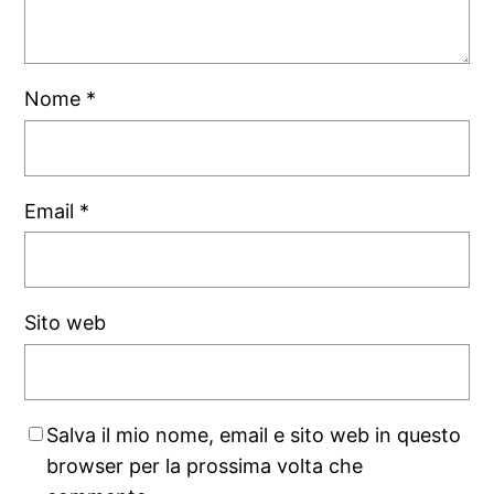
Nome
*
Email
*
Sito web
Salva il mio nome, email e sito web in questo
browser per la prossima volta che