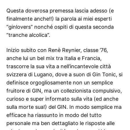
Questa doverosa premessa lascia adesso (e
finalmente anche!!) la parola ai miei esperti
“ginlovers” nonché ospiti di questa seconda
“tranche alcolica”.
Inizio subito con Renè Reynier, classe ’76,
anche lui un bel mix tra Italia e Francia,
trascorre la sua vita a nell’incantevole città
svizzera di Lugano, dove a suon di Gin Tonic, si
definisce orgogliosamente non un semplice
fruitore di GIN, ma un collezionista compulsivo,
curioso e super informato sulla vita (ed anche
sulla morte sua!) del GIN. In modo semplice ma
efficace ha riassunto in modo del tutto
personale ma ben dettagliato le risposte alle