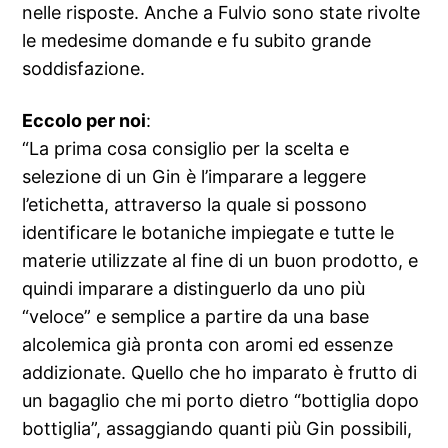
nelle risposte. Anche a Fulvio sono state rivolte
le medesime domande e fu subito grande
soddisfazione.
Eccolo per noi
:
“La prima cosa consiglio per la scelta e
selezione di un Gin è l’imparare a leggere
l’etichetta, attraverso la quale si possono
identificare le botaniche impiegate e tutte le
materie utilizzate al fine di un buon prodotto, e
quindi imparare a distinguerlo da uno più
“veloce” e semplice a partire da una base
alcolemica già pronta con aromi ed essenze
addizionate. Quello che ho imparato è frutto di
un bagaglio che mi porto dietro “bottiglia dopo
bottiglia”, assaggiando quanti più Gin possibili,