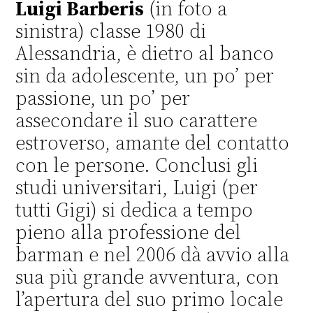
Luigi Barberis
(in foto a
sinistra) classe 1980 di
Alessandria, è dietro al banco
sin da adolescente, un po’ per
passione, un po’ per
assecondare il suo carattere
estroverso, amante del contatto
con le persone. Conclusi gli
studi universitari, Luigi (per
tutti Gigi) si dedica a tempo
pieno alla professione del
barman e nel 2006 dà avvio alla
sua più grande avventura, con
l’apertura del suo primo locale