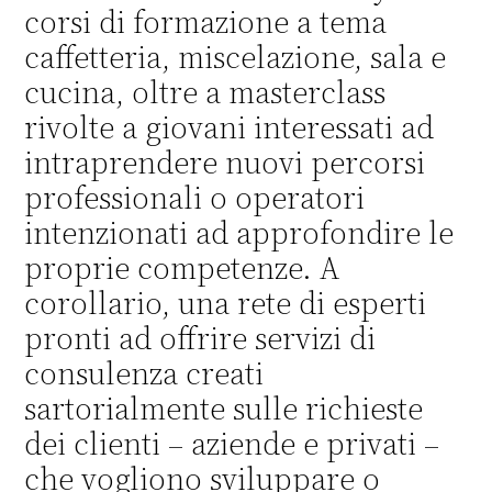
corsi di formazione a tema
caffetteria, miscelazione, sala e
cucina, oltre a masterclass
rivolte a giovani interessati ad
intraprendere nuovi percorsi
professionali o operatori
intenzionati ad approfondire le
proprie competenze. A
corollario, una rete di esperti
pronti ad offrire servizi di
consulenza creati
sartorialmente sulle richieste
dei clienti – aziende e privati –
che vogliono sviluppare o