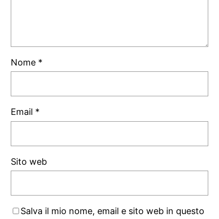
Nome
*
Email
*
Sito web
Salva il mio nome, email e sito web in questo