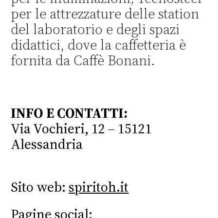
per le attrezzature delle station
del laboratorio e degli spazi
didattici, dove la caffetteria è
fornita da Caffè Bonani.
INFO E CONTATTI:
Via Vochieri, 12 –
15121
Alessandria
Sito web:
spiritoh.it
Pagine social: