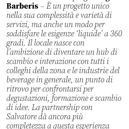
Barberis
–
È un progetto unico
nella sua complessità e varietà di
servizi, ma anche un modo per
soddisfare le esigenze ‘liquide’ a 360
gradi. Il locale nasce con
l’ambizione di diventare un hub di
scambio e interazione con tutti i
colleghi della zona e le industrie del
beverage in generale, un punto di
ritrovo per confrontarsi per
degustazioni, formazione e scambio
di idee. La partnership con
Salvatore dà ancora più
completezza a questa esperienza