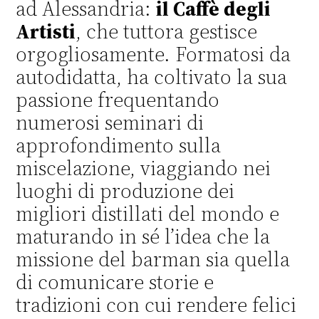
ad Alessandria:
il Caffè degli
Artisti
, che tuttora gestisce
orgogliosamente. Formatosi da
autodidatta, ha coltivato la sua
passione frequentando
numerosi seminari di
approfondimento sulla
miscelazione, viaggiando nei
luoghi di produzione dei
migliori distillati del mondo e
maturando in sé l’idea che la
missione del barman sia quella
di comunicare storie e
tradizioni con cui rendere felici