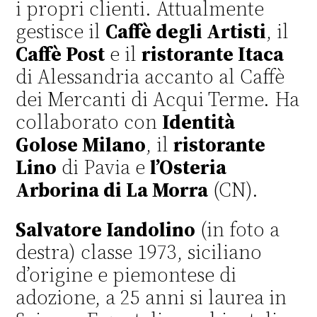
i propri clienti. Attualmente
gestisce il
Caffè degli Artisti
, il
Caffè Post
e il
ristorante Itaca
di Alessandria accanto al Caffè
dei Mercanti di Acqui Terme. Ha
collaborato con
Identità
Golose Milano
, il
ristorante
Lino
di Pavia e
l’Osteria
Arborina di La Morra
(CN).
Salvatore Iandolino
(in foto a
destra) classe 1973, siciliano
d’origine e piemontese di
adozione, a 25 anni si laurea in