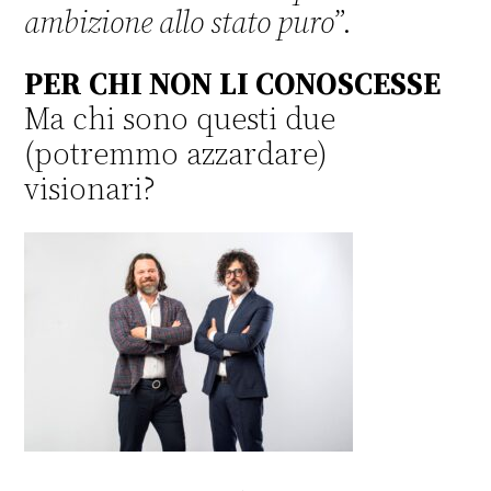
ambizione allo stato puro
”.
PER CHI NON LI CONOSCESSE
Ma chi sono questi due
(potremmo azzardare)
visionari?