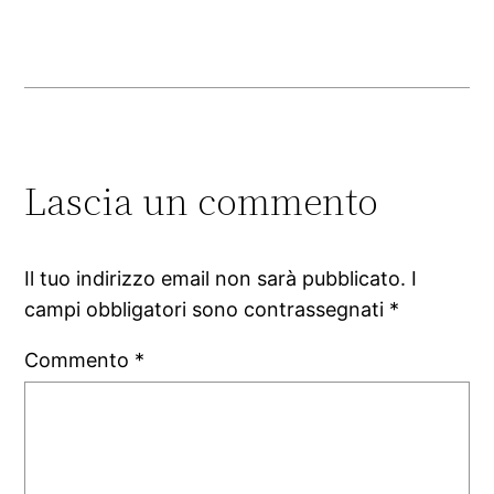
Lascia un commento
Il tuo indirizzo email non sarà pubblicato.
I
campi obbligatori sono contrassegnati
*
Commento
*