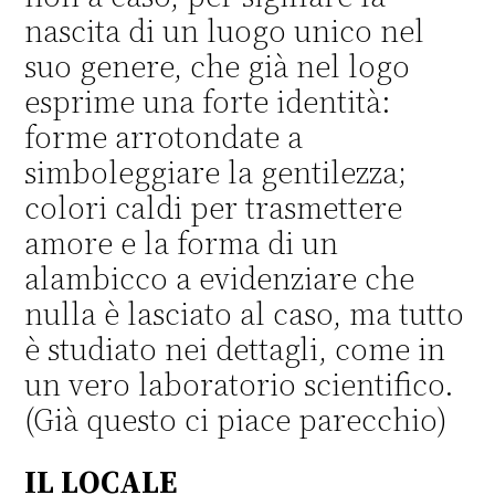
nascita di un luogo unico nel
suo genere, che già nel logo
esprime una forte identità:
forme arrotondate a
simboleggiare la gentilezza;
colori caldi per trasmettere
amore e la forma di un
alambicco a evidenziare che
nulla è lasciato al caso, ma tutto
è studiato nei dettagli, come in
un vero laboratorio scientifico.
(Già questo ci piace parecchio)
IL LOCALE