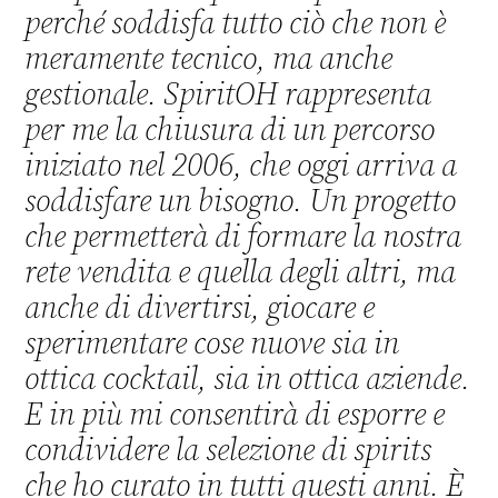
perché soddisfa tutto ciò che non è
meramente tecnico, ma anche
gestionale. SpiritOH rappresenta
per me la chiusura di un percorso
iniziato nel 2006, che oggi arriva a
soddisfare un bisogno. Un progetto
che permetterà di formare la nostra
rete vendita e quella degli altri, ma
anche di divertirsi, giocare e
sperimentare cose nuove sia in
ottica cocktail, sia in ottica aziende.
E in più mi consentirà di esporre e
condividere la selezione di spirits
che ho curato in tutti questi anni. È