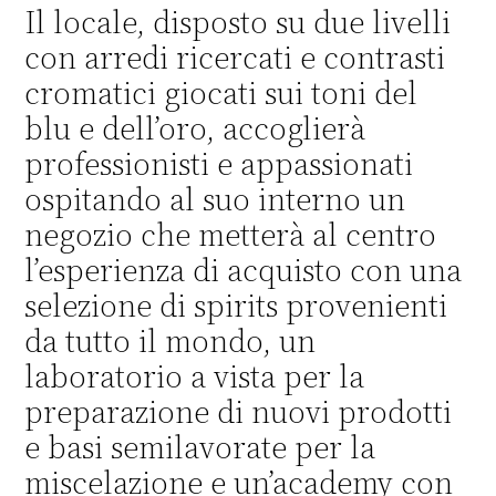
Il locale, disposto su due livelli
con arredi ricercati e contrasti
cromatici giocati sui toni del
blu e dell’oro, accoglierà
professionisti e appassionati
ospitando al suo interno un
negozio che metterà al centro
l’esperienza di acquisto con una
selezione di spirits provenienti
da tutto il mondo, un
laboratorio a vista per la
preparazione di nuovi prodotti
e basi semilavorate per la
miscelazione e un’academy con