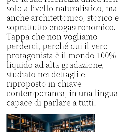
solo a livello naturalistico, ma
anche architettonico, storico e
soprattutto enogastronomico.
Tappa che non vogliamo
perderci, perché qui il vero
protagonista è il mondo 100%
liquido ad alta gradazione,
studiato nei dettagli e
riproposto in chiave
contemporanea, in una lingua
capace di parlare a tutti.