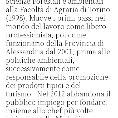
Scienze Forestali e ambientali
alla Facoltà di Agraria di Torino
(1998). Muove i primi passi nel
mondo del lavoro come libero
professionista, poi come
funzionario della Provincia di
Alessandria dal 2001, prima alle
politiche ambientali,
successivamente come
responsabile della promozione
dei prodotti tipici e del
turismo. Nel 2012 abbandona il
pubblico impiego per fondare,
insieme allo chef più volte