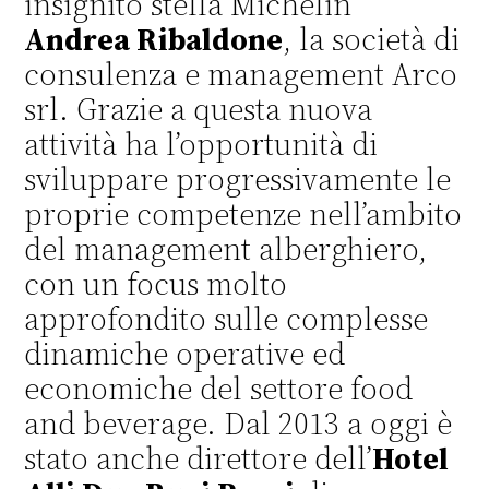
insignito stella Michelin
Andrea Ribaldone
, la società di
consulenza e management Arco
srl. Grazie a questa nuova
attività ha l’opportunità di
sviluppare progressivamente le
proprie competenze nell’ambito
del management alberghiero,
con un focus molto
approfondito sulle complesse
dinamiche operative ed
economiche del settore food
and beverage. Dal 2013 a oggi è
stato anche direttore dell’
Hotel