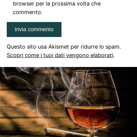
browser per la prossima volta che
commento.
Questo sito usa Akismet per ridurre lo spam.
Scopri come i tuoi dati vengono elaborati
.