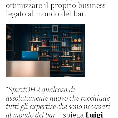
ottimizzare il proprio business
legato al mondo del bar.
“
SpiritOH è qualcosa di
assolutamente nuovo che racchiude
tutti gli expertise che sono necessari
al mondo del bar
– spiega
Luigi