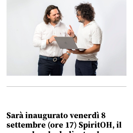
Sarà inaugurato venerdì 8
settembre (ore 17) SpiritOH, il