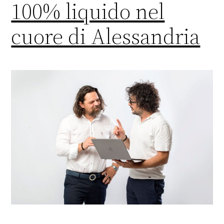
100% liquido nel
cuore di Alessandria