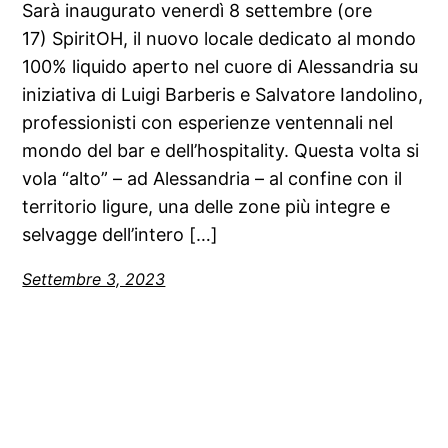
Sarà inaugurato venerdì 8 settembre (ore
17) SpiritOH, il nuovo locale dedicato al mondo
100% liquido aperto nel cuore di Alessandria su
iniziativa di Luigi Barberis e Salvatore Iandolino,
professionisti con esperienze ventennali nel
mondo del bar e dell’hospitality. Questa volta si
vola “alto” – ad Alessandria – al confine con il
territorio ligure, una delle zone più integre e
selvagge dell’intero […]
Settembre 3, 2023