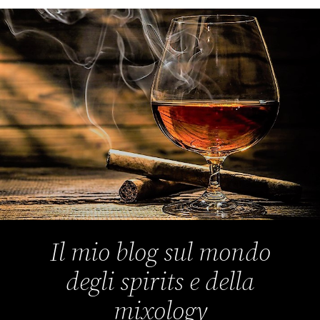
Il mio blog sul mondo
degli spirits e della
mixology