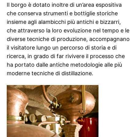
Il borgo è dotato inoltre di un’area espositiva
che conserva strumenti e bottiglie storiche
insieme agli alambicchi più antichi e bizzarri,
che attraverso la loro evoluzione nel tempo e le
diverse tecniche di produzione, accompagnano
il visitatore lungo un percorso di storia e di
ricerca, in grado di far rivivere il processo che
ha portato dalle antiche metodologie alle più
moderne tecniche di distillazione.