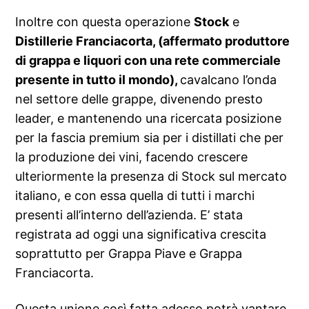
Inoltre con questa operazione
Stock
e
Distillerie Franciacorta, (
affermato produttore
di grappa e liquori con una rete commerciale
presente in tutto il mondo),
cavalcano l’onda
nel settore delle grappe, divenendo presto
leader, e mantenendo una ricercata posizione
per la fascia premium sia per i distillati che per
la produzione dei vini, facendo crescere
ulteriormente la presenza di Stock sul mercato
italiano, e con essa quella di tutti i marchi
presenti all’interno dell’azienda. E’ stata
registrata ad oggi una significativa crescita
soprattutto per Grappa Piave e Grappa
Franciacorta.
Questa unione così fatta adesso potrà vantare