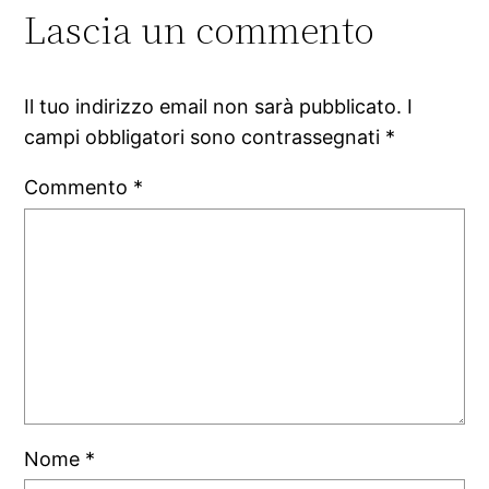
Lascia un commento
Il tuo indirizzo email non sarà pubblicato.
I
campi obbligatori sono contrassegnati
*
Commento
*
Nome
*