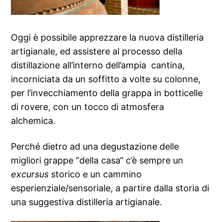
Oggi è possibile apprezzare la nuova distilleria
artigianale, ed assistere al processo della
distillazione all’interno dell’ampia cantina,
incorniciata da un soffitto a volte su colonne,
per l’invecchiamento della grappa in botticelle
di rovere, con un tocco di atmosfera
alchemica.
Perché dietro ad una degustazione delle
migliori grappe “della casa“ c’è sempre un
excursus
storico e un cammino
esperienziale/sensoriale, a partire dalla storia di
una suggestiva distilleria artigianale.