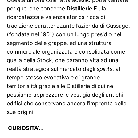
per quel che concerne
Distillerie F
., la
ricercatezza e valenza storica ricca di
tradizione caratterizzante l’azienda di Gussago,
(fondata nel 1901) con un lungo presidio nel
segmento delle grappe, ed una struttura
commerciale organizzata e consolidata come
quella della Stock, che daranno vita ad una
realtà strategica sul mercato degli
spirits
, al
tempo stesso evocativa e di grande
territorialità grazie alle Distillerie di cui ne
possiamo apprezzare le vestigia degli antichi
edifici che conservano ancora l’impronta delle
sue origini.
CURIOSITA’
…