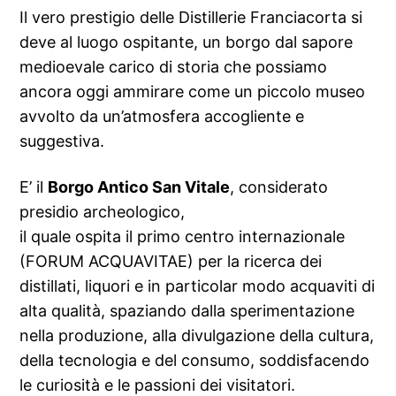
Il vero prestigio delle Distillerie Franciacorta si
deve al luogo ospitante, un borgo dal sapore
medioevale carico di storia che possiamo
ancora oggi ammirare come un piccolo museo
avvolto da un’atmosfera accogliente e
suggestiva.
E’ il
Borgo Antico San Vitale
, considerato
presidio archeologico,
il quale ospita il primo centro internazionale
(FORUM ACQUAVITAE) per la ricerca dei
distillati, liquori e in particolar modo acquaviti di
alta qualità, spaziando dalla sperimentazione
nella produzione, alla divulgazione della cultura,
della tecnologia e del consumo, soddisfacendo
le curiosità e le passioni dei visitatori.