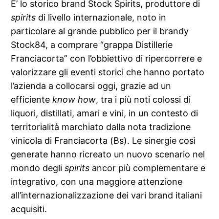
E’ lo storico brand Stock Spirits, produttore di
spirits
di livello internazionale, noto in
particolare al grande pubblico per il brandy
Stock84, a comprare “grappa Distillerie
Franciacorta” con l’obbiettivo di ripercorrere e
valorizzare gli eventi storici che hanno portato
l’azienda a collocarsi oggi, grazie ad un
efficiente
know how
, tra i più noti colossi di
liquori, distillati, amari e vini, in un contesto di
territorialità marchiato dalla nota tradizione
vinicola di Franciacorta (Bs). Le sinergie così
generate hanno ricreato un nuovo scenario nel
mondo degli
spirits
ancor più complementare e
integrativo, con una maggiore attenzione
all’internazionalizzazione dei vari brand italiani
acquisiti.