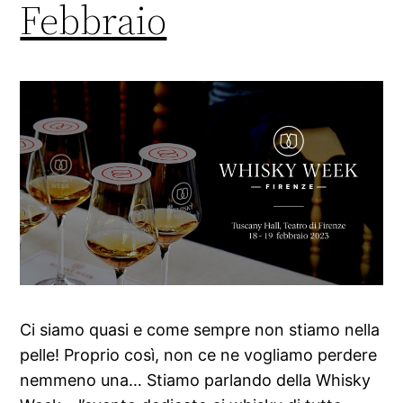
Febbraio
Ci siamo quasi e come sempre non stiamo nella
pelle! Proprio così, non ce ne vogliamo perdere
nemmeno una… Stiamo parlando della Whisky