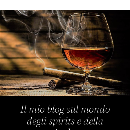
Il mio blog sul mondo
degli spirits e della