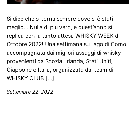
Si dice che si torna sempre dove si è stati
meglio… Nulla di più vero, e quest’anno si
replica con la tanto attesa WHISKY WEEK di
Ottobre 2022! Una settimana sul lago di Como,
accompagnata dai migliori assaggi di whisky
provenienti da Scozia, Irlanda, Stati Uniti,
Giappone e Italia, organizzata dal team di
WHISKY CLUB […]
Settembre 22, 2022