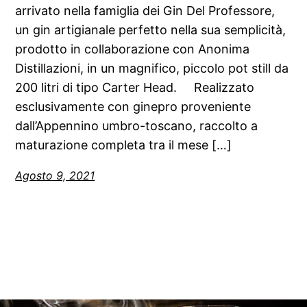
arrivato nella famiglia dei Gin Del Professore,
un gin artigianale perfetto nella sua semplicità,
prodotto in collaborazione con Anonima
Distillazioni, in un magnifico, piccolo pot still da
200 litri di tipo Carter Head. Realizzato
esclusivamente con ginepro proveniente
dall’Appennino umbro-toscano, raccolto a
maturazione completa tra il mese […]
Agosto 9, 2021