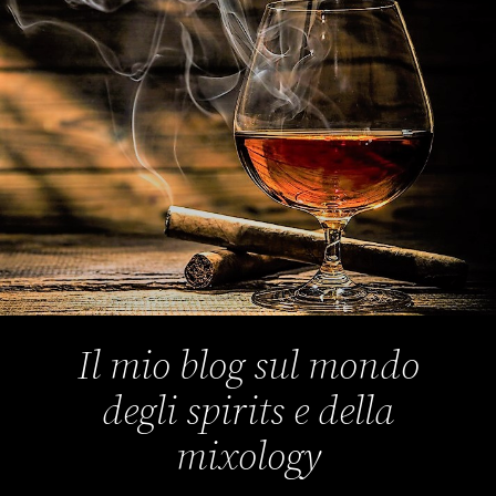
Il mio blog sul mondo
degli spirits e della
mixology