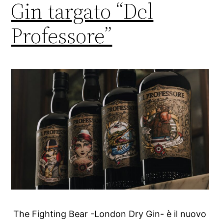
Gin targato “Del
Professore”
The Fighting Bear -London Dry Gin- è il nuovo