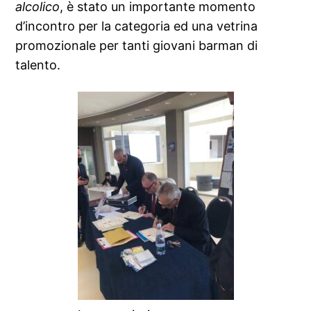
alcolico
, è stato un importante momento
d’incontro per la categoria ed una vetrina
promozionale per tanti giovani barman di
talento.