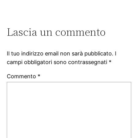
Lascia un commento
Il tuo indirizzo email non sarà pubblicato.
I
campi obbligatori sono contrassegnati
*
Commento
*