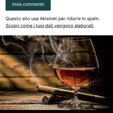
Questo sito usa Akismet per ridurre lo spam.
Scopri come i tuoi dati vengono elaborati
.