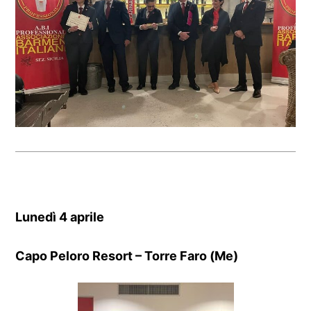
Lunedì 4 aprile
Capo Peloro Resort – Torre Faro (Me)