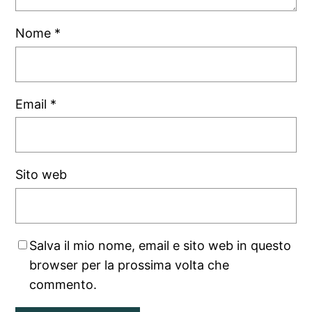
Nome
*
Email
*
Sito web
Salva il mio nome, email e sito web in questo
browser per la prossima volta che
commento.