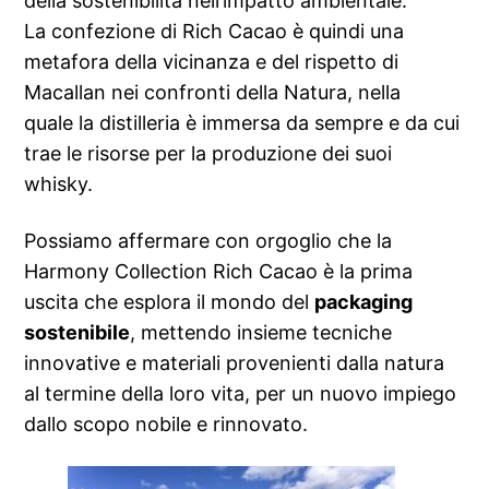
della sostenibilità nell’impatto ambientale.
La confezione di Rich Cacao è quindi una
metafora della vicinanza e del rispetto di
Macallan nei confronti della Natura, nella
quale la distilleria è immersa da sempre e da cui
trae le risorse per la produzione dei suoi
whisky.
Possiamo affermare con orgoglio che la
Harmony Collection Rich Cacao è la prima
uscita che esplora il mondo del
packaging
sostenibile
, mettendo insieme tecniche
innovative e materiali provenienti dalla natura
al termine della loro vita, per un nuovo impiego
dallo scopo nobile e rinnovato.