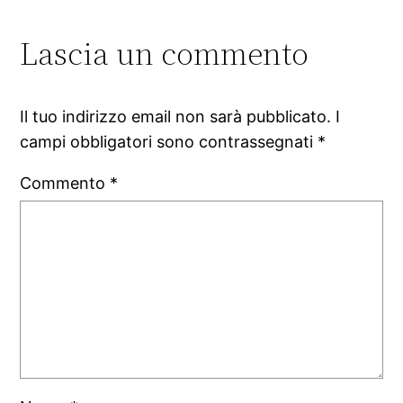
Lascia un commento
Il tuo indirizzo email non sarà pubblicato.
I
campi obbligatori sono contrassegnati
*
Commento
*