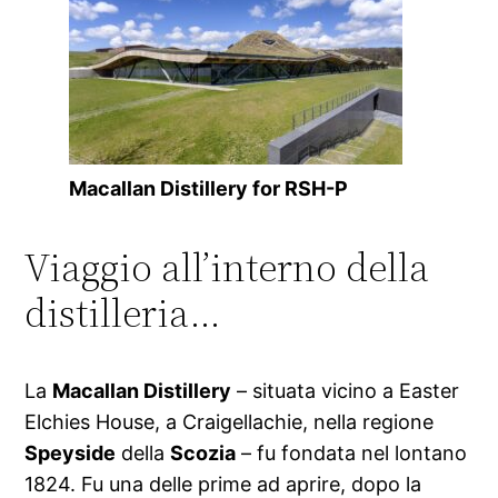
Macallan Distillery for RSH-P
Viaggio all’interno della
distilleria…
La
Macallan Distillery
– situata vicino a Easter
Elchies House, a Craigellachie, nella regione
Speyside
della
Scozia
– fu fondata nel lontano
1824. Fu una delle prime ad aprire, dopo la