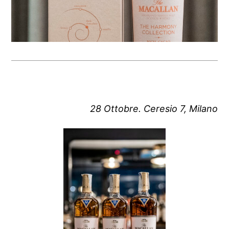
28 Ottobre. Ceresio 7, Milano