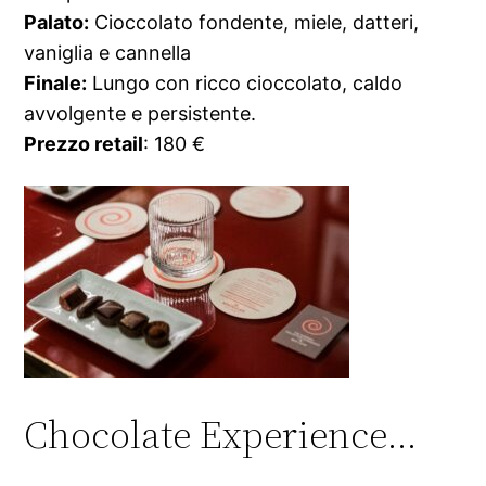
Palato:
Cioccolato fondente, miele, datteri,
vaniglia e cannella⁠
Finale:
Lungo con ricco cioccolato⁠, caldo
avvolgente e persistente.
Prezzo retail
: 180 €
Chocolate Experience…