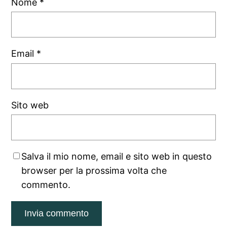
Nome
*
Email
*
Sito web
Salva il mio nome, email e sito web in questo
browser per la prossima volta che
commento.