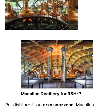
Macallan Distillery for RSH-P
Per distillare il suo
orzo scozzese
, Macallan