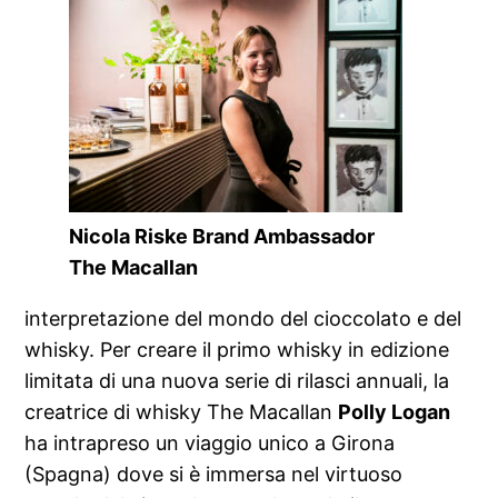
Nicola Riske Brand Ambassador
The Macallan
interpretazione del mondo del cioccolato e del
whisky. Per creare il primo whisky in edizione
limitata di una nuova serie di rilasci annuali, la
creatrice di whisky The Macallan
Polly Logan
ha intrapreso un viaggio unico a Girona
(Spagna) dove si è immersa nel virtuoso