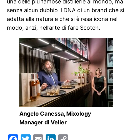
una delle più famose distillerie al mondo, ma
senza alcun dubbio il DNA di un brand che si
adatta alla natura e che si è resa icona nel
modo, anzi, nell’arte di fare Scotch.
Angelo Canessa, Mixology
Manager di Velier
Facebook
Twitter
Email
LinkedIn
Copy