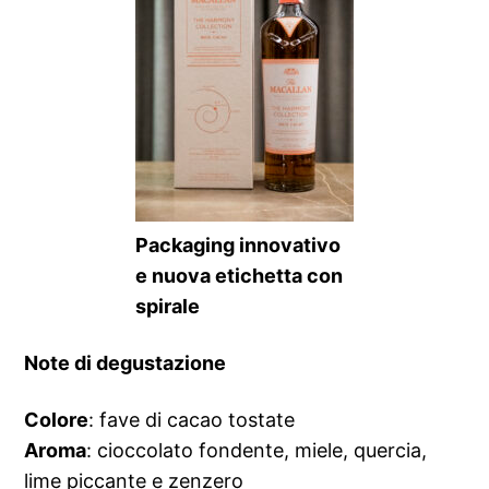
Packaging innovativo
e nuova etichetta con
spirale
Note di degustazione
Colore
: fave di cacao tostate⁠
Aroma
: cioccolato fondente, miele, quercia,
lime piccante e zenzero⁠