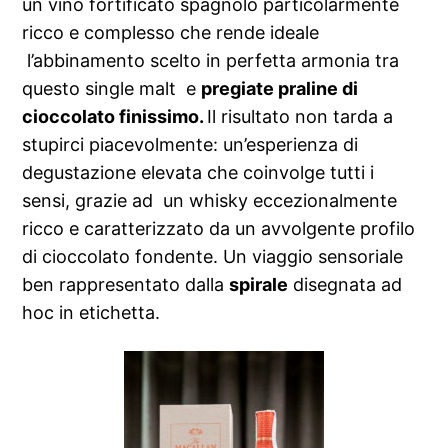
un vino fortificato spagnolo particolarmente
ricco e complesso che rende ideale
l’abbinamento scelto in perfetta armonia tra
questo single malt e
pregiate praline di
cioccolato finissimo.
Il risultato non tarda a
stupirci piacevolmente: un’esperienza di
degustazione elevata che coinvolge tutti i
sensi, grazie ad un whisky eccezionalmente
ricco e caratterizzato da un avvolgente profilo
di cioccolato fondente. Un viaggio sensoriale
ben rappresentato dalla
spirale
disegnata ad
hoc in etichetta.