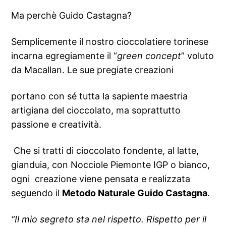
Ma perchè Guido Castagna?
Semplicemente il nostro cioccolatiere torinese
incarna egregiamente il “
green concept
” voluto
da Macallan. Le sue pregiate creazioni
portano con sé tutta la sapiente maestria
artigiana del cioccolato, ma soprattutto
passione e creatività.
Che si tratti di cioccolato fondente, al latte,
gianduia, con Nocciole Piemonte IGP o bianco,
ogni creazione viene pensata e realizzata
seguendo il
Metodo Naturale Guido Castagna
.
“Il mio segreto sta nel rispetto. Rispetto per il