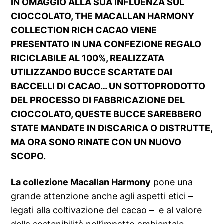
IN OMAGGIO ALLA SUA INFLUENZA SUL
CIOCCOLATO, THE MACALLAN HARMONY
COLLECTION RICH CACAO VIENE
PRESENTATO IN UNA CONFEZIONE REGALO
RICICLABILE AL 100%, REALIZZATA
UTILIZZANDO BUCCE SCARTATE DAI
BACCELLI DI CACAO… UN SOTTOPRODOTTO
DEL PROCESSO DI FABBRICAZIONE DEL
CIOCCOLATO, QUESTE BUCCE SAREBBERO
STATE MANDATE IN DISCARICA O DISTRUTTE,
MA ORA SONO RINATE CON UN NUOVO
SCOPO.
La collezione Macallan Harmony
pone una
grande attenzione anche agli aspetti etici –
legati alla coltivazione del cacao – e al valore