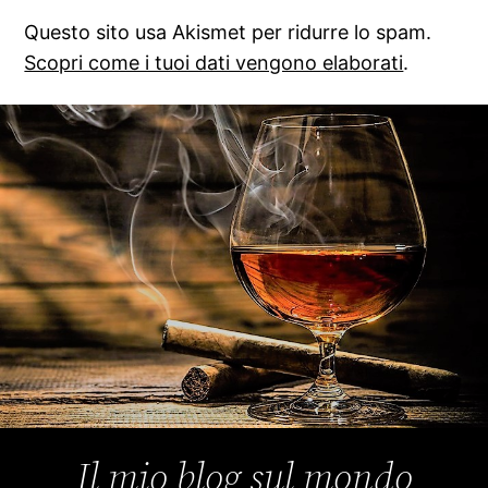
Questo sito usa Akismet per ridurre lo spam.
Scopri come i tuoi dati vengono elaborati
.
Il mio blog sul mondo