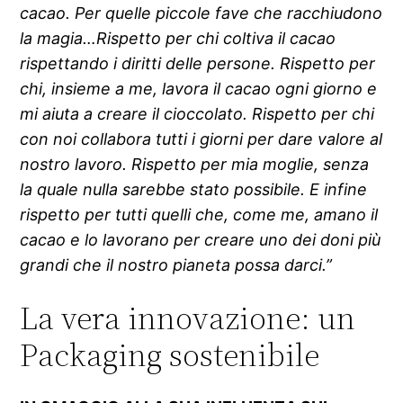
cacao. Per quelle piccole fave che racchiudono
la magia…Rispetto per chi coltiva il cacao
rispettando i diritti delle persone. Rispetto per
chi, insieme a me, lavora il cacao ogni giorno e
mi aiuta a creare il cioccolato. Rispetto per chi
con noi collabora tutti i giorni per dare valore al
nostro lavoro. Rispetto per mia moglie, senza
la quale nulla sarebbe stato possibile. E infine
rispetto per tutti quelli che, come me, amano il
cacao e lo lavorano per creare uno dei doni più
grandi che il nostro pianeta possa darci.”
La vera innovazione: un
Packaging sostenibile