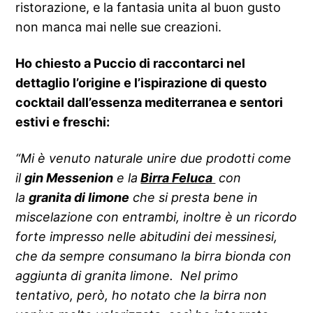
ristorazione, e la fantasia unita al buon gusto
non manca mai nelle sue creazioni.
Ho chiesto a Puccio di raccontarci nel
dettaglio l’origine e l’ispirazione di questo
cocktail dall’essenza mediterranea e sentori
estivi e freschi:
“Mi è venuto naturale unire due prodotti come
il
gin Messenion
e la
Birra Feluca
con
la
granita di limone
che si presta bene in
miscelazione con entrambi, inoltre è un ricordo
forte impresso nelle abitudini dei messinesi,
che da sempre consumano la birra bionda con
aggiunta di granita limone.
Nel primo
tentativo, però, ho notato che la birra non