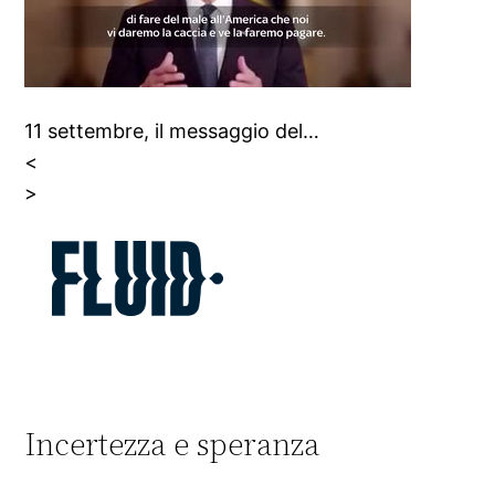
11 settembre, il messaggio del…
<
>
Incertezza e speranza