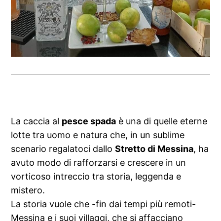
La caccia al
pesce spada
è una di quelle eterne
lotte tra uomo e natura che, in un sublime
scenario regalatoci dallo
Stretto di Messina
, ha
avuto modo di rafforzarsi e crescere in un
vorticoso intreccio tra storia, leggenda e
mistero.
La storia vuole che -fin dai tempi più remoti-
Messina e i suoi villaggi, che si affacciano