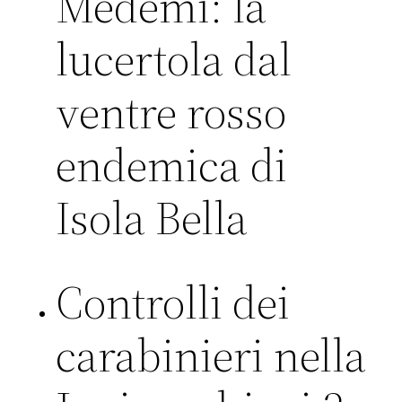
Medemi: la
lucertola dal
ventre rosso
endemica di
Isola Bella
Controlli dei
carabinieri nella