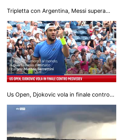
Tripletta con Argentina, Messi supera…
Us Open, Djokovic vola in finale contro…