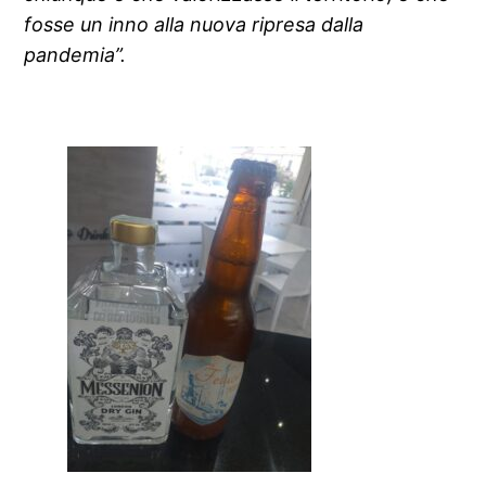
fosse un inno alla nuova ripresa dalla
pandemia”.