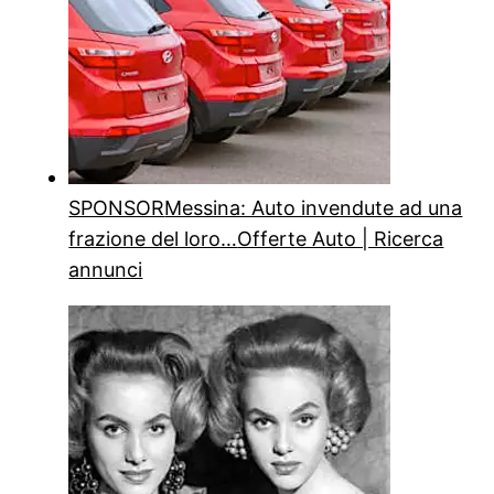
SPONSOR
Messina: Auto invendute ad una
frazione del loro…
Offerte Auto | Ricerca
annunci