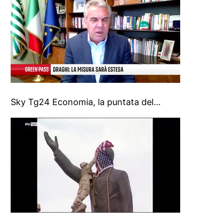
Sky Tg24 Economia, la puntata del…