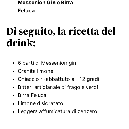
Messenion Gin e Birra
Feluca
Di seguito, la ricetta del
drink:
6 parti di Messenion gin
Granita limone
Ghiaccio ri-abbattuto a – 12 gradi
Bitter artigianale di fragole verdi
Birra Feluca
Limone disidratato
Leggera affumicatura di zenzero