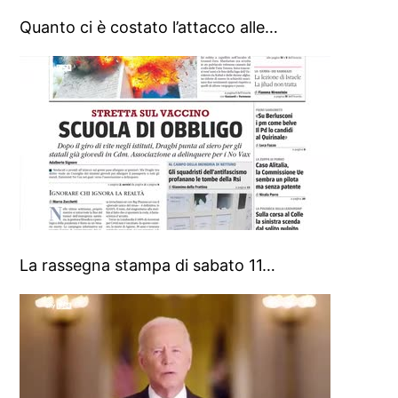
Quanto ci è costato l’attacco alle…
La rassegna stampa di sabato 11…