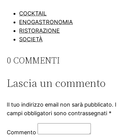
COCKTAIL
ENOGASTRONOMIA
RISTORAZIONE
SOCIETÀ
0 COMMENTI
Lascia un commento
Il tuo indirizzo email non sarà pubblicato.
I
campi obbligatori sono contrassegnati
*
Commento