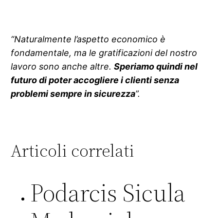
“Naturalmente l’aspetto economico è
fondamentale, ma le gratificazioni del nostro
lavoro sono anche altre.
Speriamo quindi nel
futuro di poter accogliere i clienti senza
problemi sempre in sicurezza
”.
Articoli correlati
Podarcis Sicula