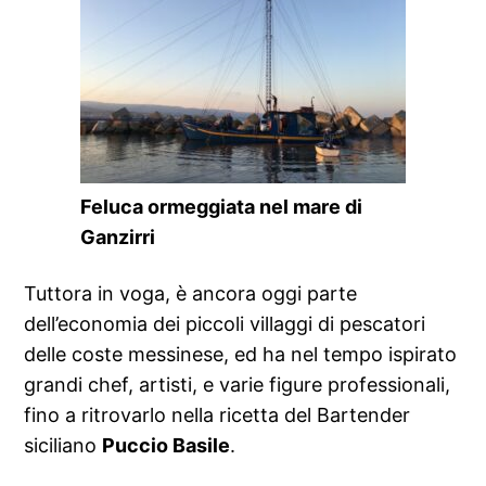
Feluca ormeggiata nel mare di
Ganzirri
Tuttora in voga, è ancora oggi parte
dell’economia dei piccoli villaggi di pescatori
delle coste messinese, ed ha nel tempo ispirato
grandi chef, artisti, e varie figure professionali,
fino a ritrovarlo nella ricetta del Bartender
siciliano
Puccio Basile
.