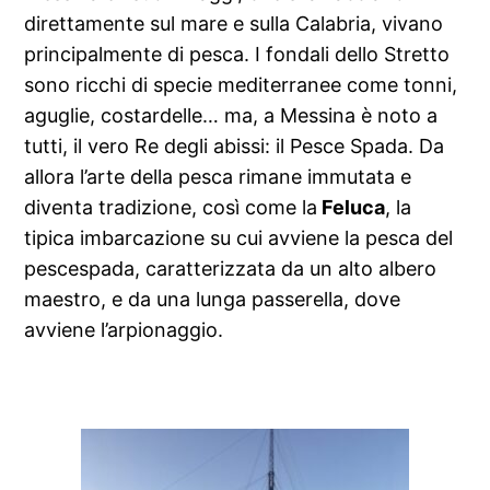
direttamente sul mare e sulla Calabria, vivano
principalmente di pesca. I fondali dello Stretto
sono ricchi di specie mediterranee come tonni,
aguglie, costardelle… ma, a Messina è noto a
tutti, il vero Re degli abissi: il Pesce Spada. Da
allora l’arte della pesca rimane immutata e
diventa tradizione, così come la
Feluca
, la
tipica imbarcazione su cui avviene la pesca del
pescespada, caratterizzata da un alto albero
maestro, e da una lunga passerella, dove
avviene l’arpionaggio.