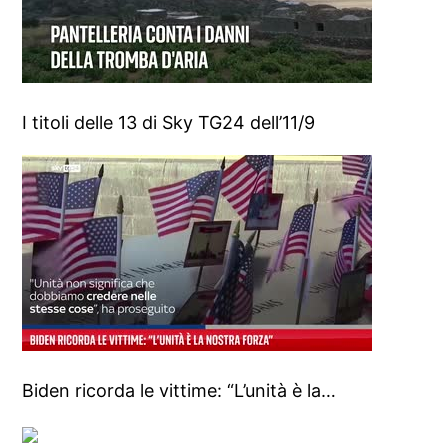
I titoli delle 13 di Sky TG24 dell’11/9
Biden ricorda le vittime: “L’unità è la…