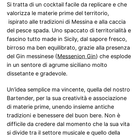
Si tratta di un cocktail facile da replicare e che
valorizza le materie prime del territorio,
ispirato alle tradizioni di Messina e alla caccia
del pesce spada. Uno spaccato di territorialità e
fascino tutto made in Sicily, dal sapore fresco,
birroso ma ben equilibrato, grazie alla presenza
del Gin messinese (
Messenion Gin
) che esplode
in un sentore di agrume siciliano molto
dissetante e gradevole.
Un’idea semplice ma vincente, quella del nostro
Bartender, per la sua creatività e associazione
di materie prime, unendo insieme antiche
tradizioni e benessere del buon bere. Non è
difficile da credere dal momento che la sua vita
si divide tra il settore musicale e quello della