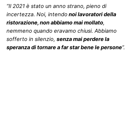
“Il 2021 è stato un anno strano, pieno di
incertezza. Noi, intendo
noi lavoratori della
ristorazione, non abbiamo mai mollato
,
nemmeno quando eravamo chiusi. Abbiamo
sofferto in silenzio,
senza mai perdere la
speranza di tornare a far star bene le persone
”.