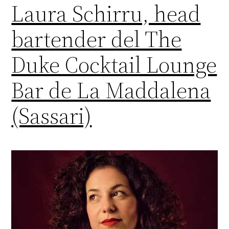
Laura Schirru, head
bartender del The
Duke Cocktail Lounge
Bar de La Maddalena
(Sassari)