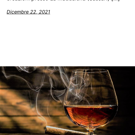
Dicembre 22, 2021