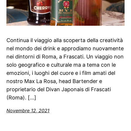
Continua il viaggio alla scoperta della creatività
nel mondo dei drink e approdiamo nuovamente
nei dintorni di Roma, a Frascati. Un viaggio non
solo geografico e culturale ma a tema con le
emozioni, i luoghi del cuore e i film amati del
nostro Max La Rosa, head Bartender e
proprietario del Divan Japonais di Frascati
(Roma). […]
Novembre 12, 2021