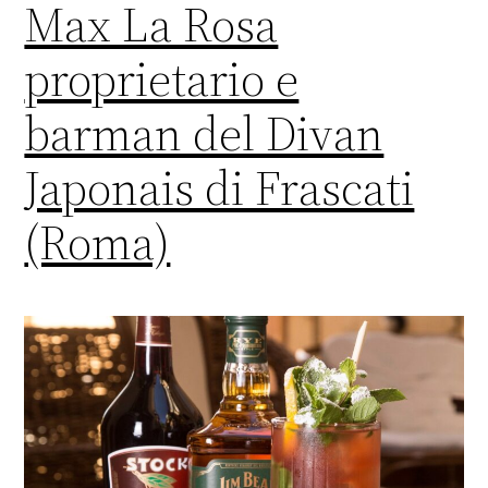
Max La Rosa
proprietario e
barman del Divan
Japonais di Frascati
(Roma)