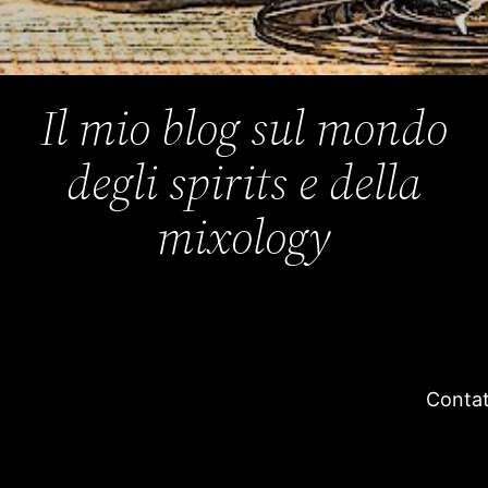
Il mio blog sul mondo
degli spirits e della
mixology
Contat