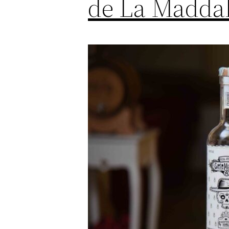
de La Madda